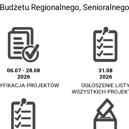
Budżetu Regionalnego, Senioralnego
06.07 - 28.08
31.08
2026
2026
YFIKACJA PROJEKTÓW
OGŁOSZENIE LIST
WSZYSTKICH PROJE