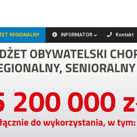
ŻET REGIONALNY
INFORMATOR
Kontakt