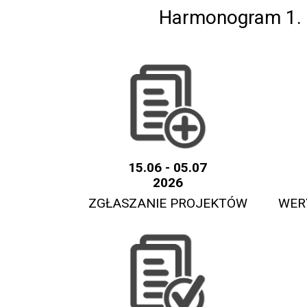
Harmonogram 1. 
15.06 - 05.07
2026
ZGŁASZANIE PROJEKTÓW
WER